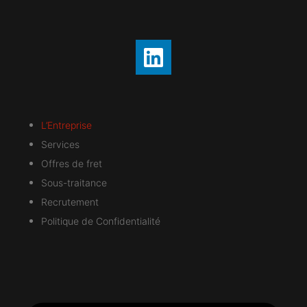
L’Entreprise
Services
Offres de fret
Sous-traitance
Recrutement
Politique de Confidentialité