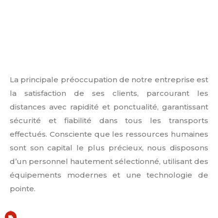
La principale préoccupation de notre entreprise est
la satisfaction de ses clients, parcourant les
distances avec rapidité et ponctualité, garantissant
sécurité et fiabilité dans tous les transports
effectués. Consciente que les ressources humaines
sont son capital le plus précieux, nous disposons
d’un personnel hautement sélectionné, utilisant des
équipements modernes et une technologie de
pointe.