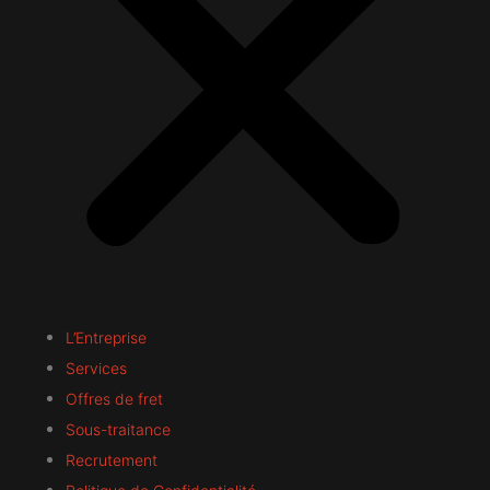
L’Entreprise
Services
Offres de fret
Sous-traitance
Recrutement