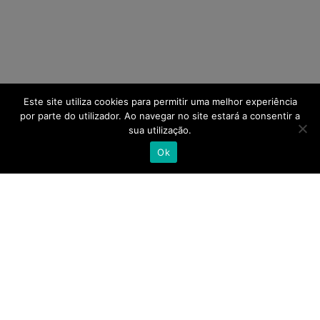
Este site utiliza cookies para permitir uma melhor experiência
por parte do utilizador. Ao navegar no site estará a consentir a
sua utilização.
Ok
404