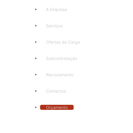
A Empresa
Serviços
Ofertas de Carga
Subcontratação
Recrutamento
Contactos
Orçamento