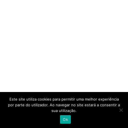
Este site utiliza cookies para permitir uma melhor experiência
por parte do utilizador. Ao navegar no site estará a consentir a
sua utilização.
Ok